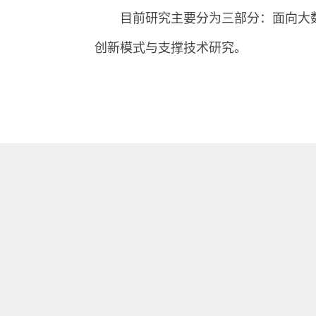
目前研究主要分为三部分：面向大
创新模式与支撑技术研究。