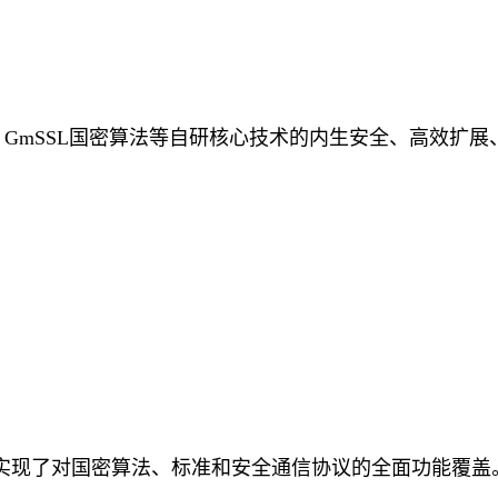
引擎、GmSSL国密算法等自研核心技术的内生安全、高效
实现了对国密算法、标准和安全通信协议的全面功能覆盖