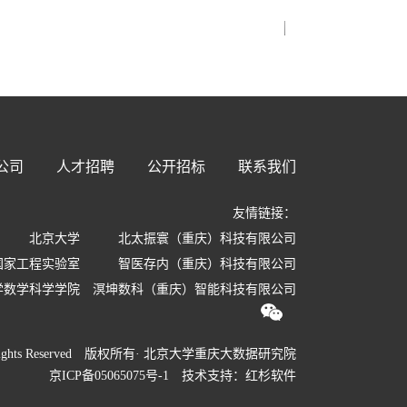
公司
人才招聘
公开招标
联系我们
友情链接：
北京大学
北太振寰（重庆）科技有限公司
国家工程实验室
智医存内（重庆）科技有限公司
学数学科学学院
溟坤数科（重庆）智能科技有限公司
 All Rights Reserved 版权所有· 北京大学重庆大数据研究院
京ICP备05065075号-1
技术支持：
红杉软件