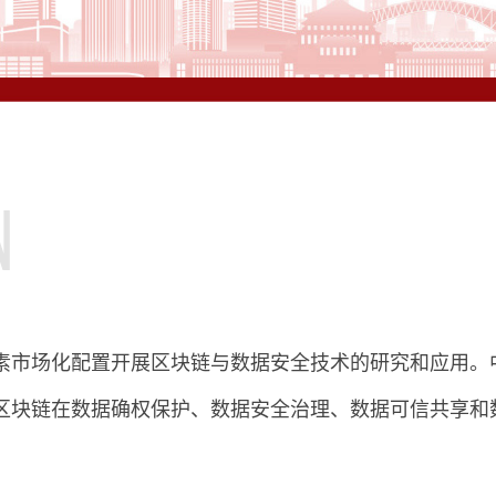
n
素市场化配置开展区块链与数据安全技术的研究和应用。
区块链在数据确权保护、数据安全治理、数据可信共享和