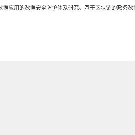
数据应用的数据安全防护体系研究、基于区块链的政务数