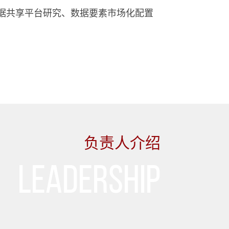
据共享平台研究、数据要素市场化配置
负责人介绍
Leadership