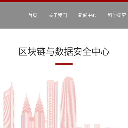
首页
关于我们
新闻中心
科学研究
区块链与数据安全中心