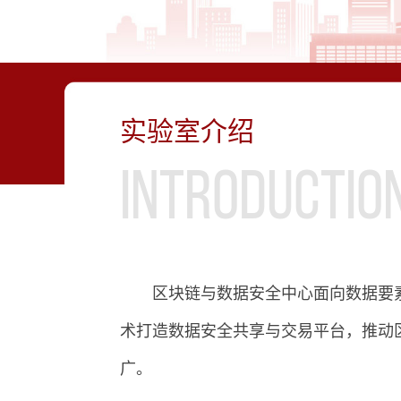
实验室介绍
Introductio
区块链与数据安全中心面向数据要
术打造数据安全共享与交易平台，推动
广。