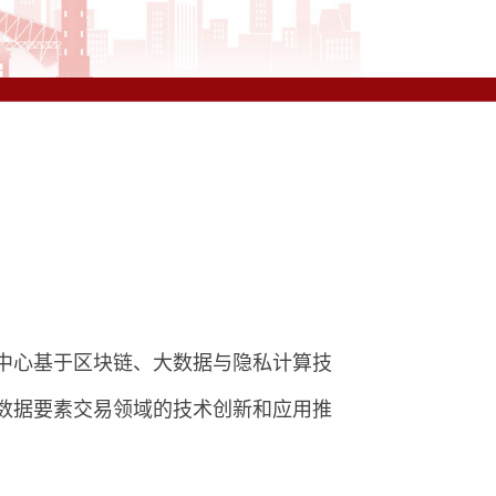
中心基于区块链、大数据与隐私计算技
数据要素交易领域的技术创新和应用推