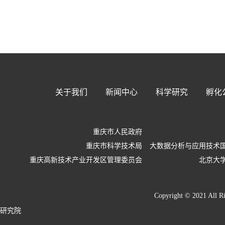
关于我们
新闻中心
科学研究
孵化
重庆市人民政府
重庆市科学技术局
大数据分析与应用技术
重庆高新技术产业开发区管理委员会
北京大
Copyright © 2021
据研究院