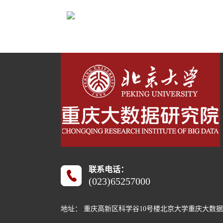
联系电话：
(023)65257000
地址： 重庆高新区科学谷10号楼北京大学重庆大数