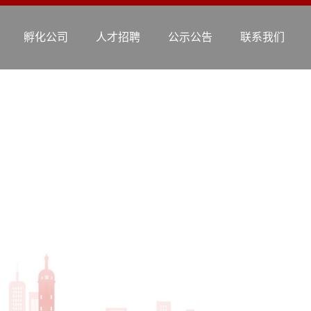
孵化公司
人才招聘
公示公告
联系我们