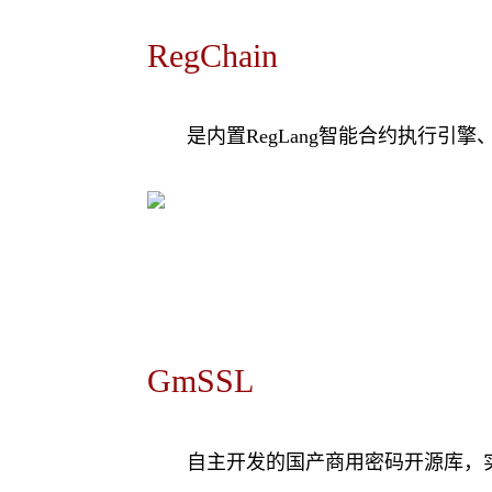
RegChain
是内置RegLang智能合约执行
GmSSL
自主开发的国产商用密码开源库，