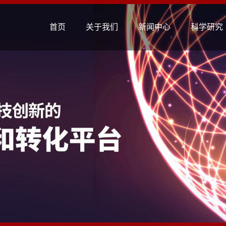
首页
关于我们
新闻中心
科学研究