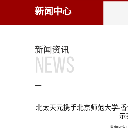
新闻中心
新闻资讯
NEWS
北太天元携手北京师范大学-
示
发布时间：2