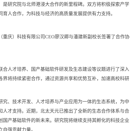
，是研究院与北师港浸大合作的新里程碑。双方将积极探索产学
同育人合作，为科技与经济的高质量发展提供有力支持。
（重庆）科技有限公司CEO廖汉卿与潘建新副校长签署了合作协
联合人才培养、国产基础软件研发及生态建设等议题进行了深入
各界将持续紧密合作，通过资源共享和优势互补，加速高校科研
研究、技术开发、人才培养与产业应用为一体的生态系统，为中
和人才支持。近期，北太天元已推出了全新的生态合作体系与合
创国产基础软件的新未来。研究院将继续支持其孵化的科技企业
立自强贡献力量。