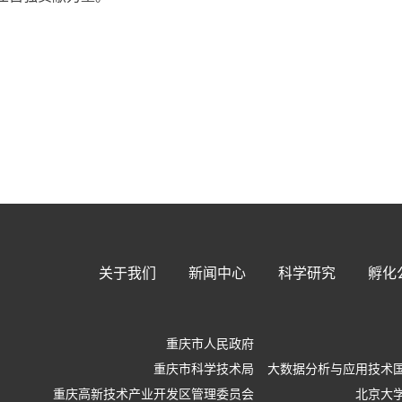
关于我们
新闻中心
科学研究
孵化
重庆市人民政府
重庆市科学技术局
大数据分析与应用技术
重庆高新技术产业开发区管理委员会
北京大