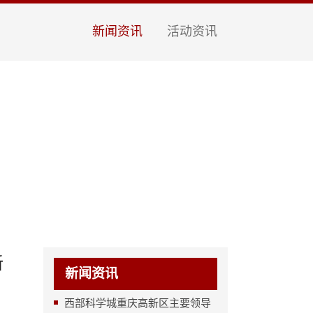
新闻资讯
活动资讯
新
新闻资讯
西部科学城重庆高新区主要领导