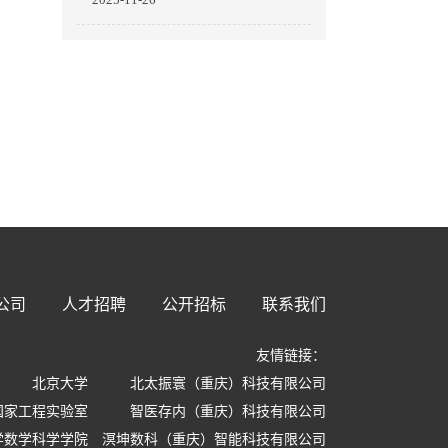
用”
公司
人才招聘
公开招标
联系我们
友情链接：
北京大学
北太振寰（重庆）科技有限公司
国家工程实验室
智医存内（重庆）科技有限公司
学数学科学学院
溟坤数科（重庆）智能科技有限公司