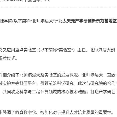
际学院(以下简称“北师港浸大”)
“北太天元产学研创新示范基地签
交叉应用重点实验室（以下简称“实验室”）主任、北师港浸大副
揭牌仪式。
详细介绍了北师港浸大及实验室的发展概况。北师港浸大一直致
过实验室等科研平台，引领前沿科学研究。此次与研究院的合作
，共同攻克科学与工程计算领域的核心技术难题，打造产学研创
中强调了教育数字化、智能化对于提升人才培养质量的重要性。