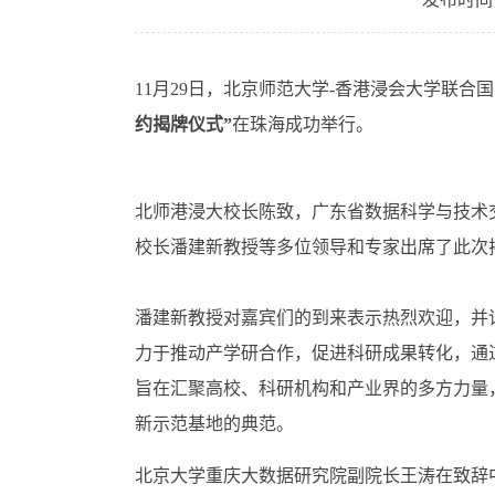
11月29日，北京师范大学-香港浸会大学联合国
约揭牌仪式”
在珠海成功举行。
北师港浸大校长陈致，广东省数据科学与技术
校长潘建新教授等多位领导和专家出席了此次
潘建新教授对嘉宾们的到来表示热烈欢迎，并
力于推动产学研合作，促进科研成果转化，通
旨在汇聚高校、科研机构和产业界的多方力量
新示范基地的典范。
北京大学重庆大数据研究院副院长王涛在致辞