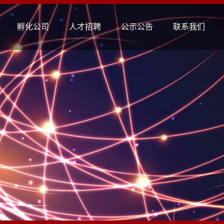
孵化公司
人才招聘
公示公告
联系我们