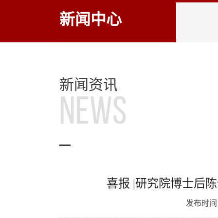
新闻中心
新闻资讯
NEWS
喜报 |研究院博士后
发布时间：2