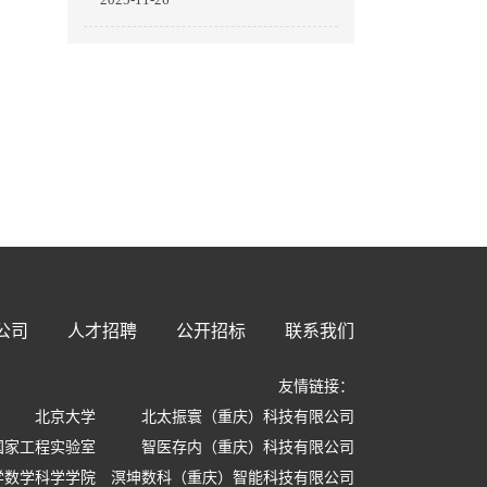
用”
公司
人才招聘
公开招标
联系我们
友情链接：
北京大学
北太振寰（重庆）科技有限公司
国家工程实验室
智医存内（重庆）科技有限公司
学数学科学学院
溟坤数科（重庆）智能科技有限公司