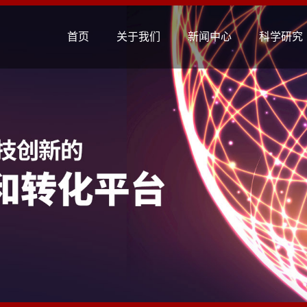
首页
关于我们
新闻中心
科学研究