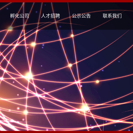
孵化公司
人才招聘
公示公告
联系我们