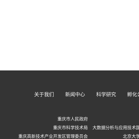
关于我们
新闻中心
科学研究
孵化
重庆市人民政府
重庆市科学技术局
大数据分析与应用技术
重庆高新技术产业开发区管理委员会
北京大