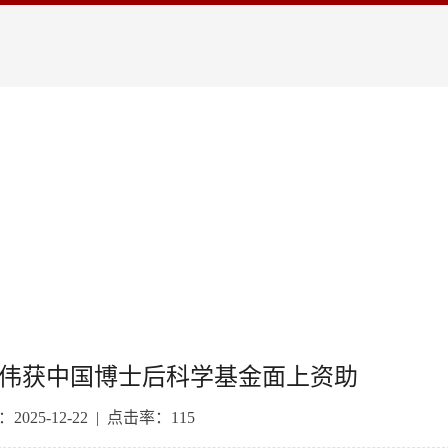
陈伟获中国博士后科学基金面上资助
025-12-22 | 点击率：
115