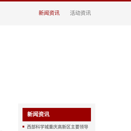
新闻资讯
活动资讯
新闻资讯
西部科学城重庆高新区主要领导