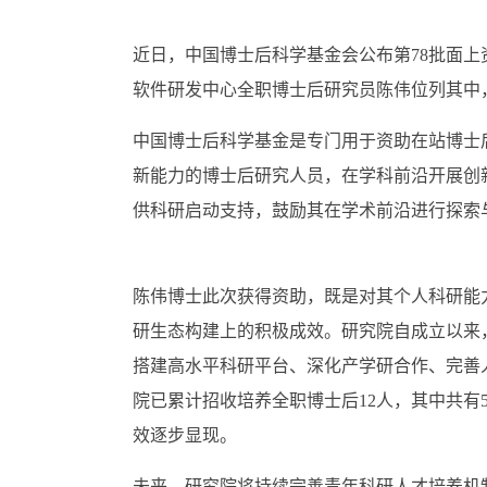
近日，中国博士后科学基金会公布第78批面
软件研发中心全职博士后研究员陈伟位列其中
中国博士后科学基金是专门用于资助在站博士
新能力的博士后研究人员，在学科前沿开展创
供科研启动支持，鼓励其在学术前沿进行探索
陈伟博士此次获得资助，既是对其个人科研能
研生态构建上的积极成效。研究院自成立以来
搭建高水平科研平台、深化产学研合作、完善
院已累计招收培养全职博士后12人，其中共有
效逐步显现。
未来，研究院将持续完善青年科研人才培养机